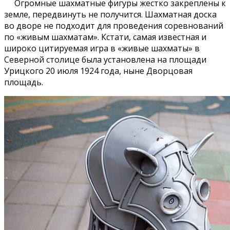
Огромные шахматные фигуры жестко закреплены к
земле, передвинуть не получится. Шахматная доска
во дворе не подходит для проведения соревнований
по «живым шахматам». Кстати, самая известная и
широко цитируемая игра в «живые шахматы» в
Северной столице была установлена на площади
Урицкого 20 июля 1924 года, ныне Дворцовая
площадь.