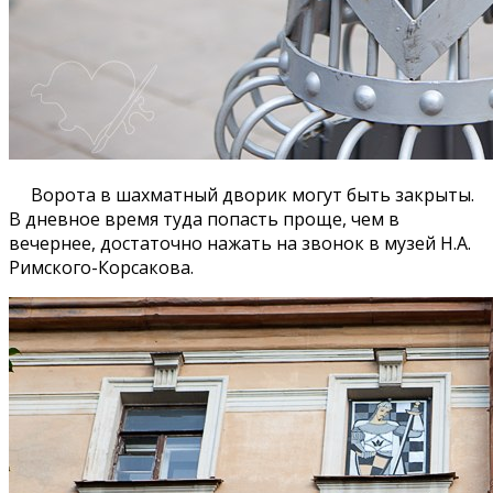
Ворота в шахматный дворик могут быть закрыты.
В дневное время туда попасть проще, чем в
вечернее, достаточно нажать на звонок в музей Н.А.
Римского-Корсакова.