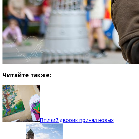
Читайте также:
Птичий дворик принял новых