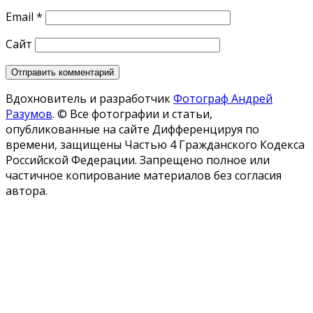
Email
*
Сайт
Вдохновитель и разработчик
Фотограф Андрей
Разумов
.
© Все фотографии и статьи,
опубликованные на сайте Дифференцируя по
времени, защищены Частью 4 Гражданского Кодекса
Российской Федерации. Запрещено полное или
частичное копирование материалов без согласия
автора.