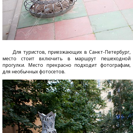
Для туристов, приезжающих в Санкт-Петербург,
место стоит включить в маршрут пешеходной
прогулки. Место прекрасно подходит фотографам,
для необычных фотосетов.