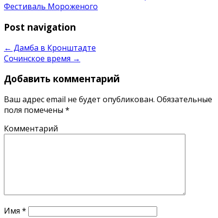
Фестиваль Мороженого
Post navigation
←
Дамба в Кронштадте
Сочинское время
→
Добавить комментарий
Ваш адрес email не будет опубликован.
Обязательные
поля помечены
*
Комментарий
Имя
*