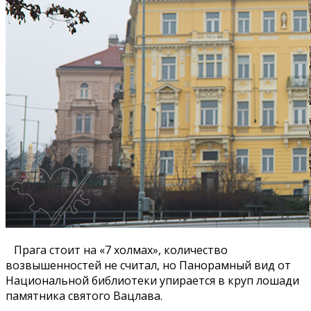
Прага стоит на «7 холмах», количество
возвышенностей не считал, но Панорамный вид от
Национальной библиотеки упирается в круп лошади
памятника святого Вацлава.