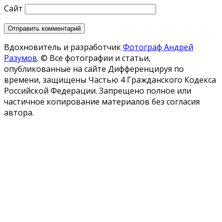
Сайт
Вдохновитель и разработчик
Фотограф Андрей
Разумов
.
© Все фотографии и статьи,
опубликованные на сайте Дифференцируя по
времени, защищены Частью 4 Гражданского Кодекса
Российской Федерации. Запрещено полное или
частичное копирование материалов без согласия
автора.