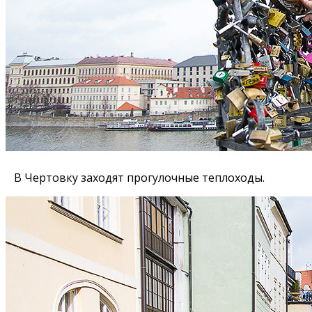
В Чертовку заходят прогулочные теплоходы.