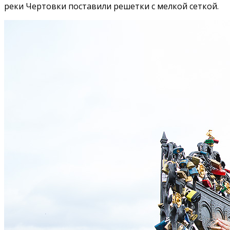
реки Чертовки поставили решетки с мелкой сеткой.