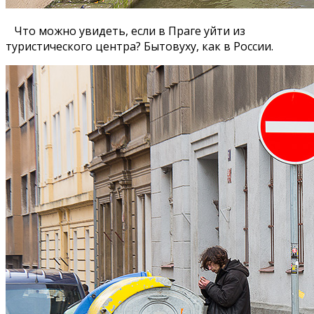
Что можно увидеть, если в Праге уйти из
туристического центра? Бытовуху, как в России.