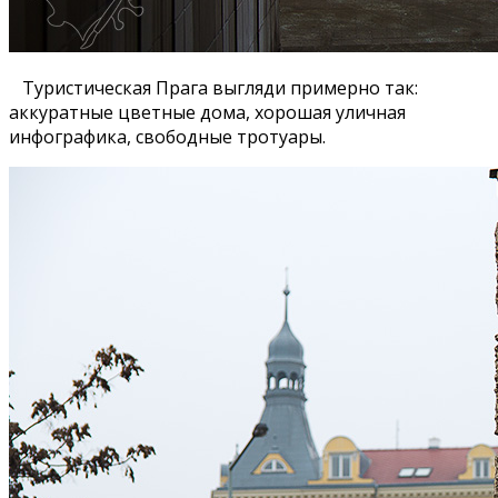
Туристическая Прага выгляди примерно так:
аккуратные цветные дома, хорошая уличная
инфографика, свободные тротуары.