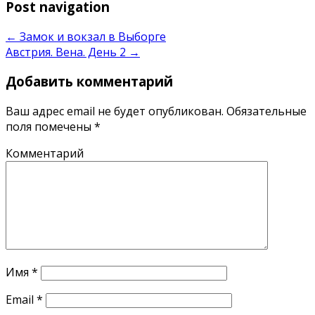
Post navigation
←
Замок и вокзал в Выборге
Австрия. Вена. День 2
→
Добавить комментарий
Ваш адрес email не будет опубликован.
Обязательные
поля помечены
*
Комментарий
Имя
*
Email
*