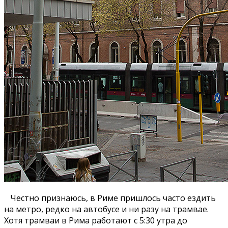
Честно признаюсь, в Риме пришлось часто ездить
на метро, редко на автобусе и ни разу на трамвае.
Хотя трамваи в Рима работают с 5:30 утра до