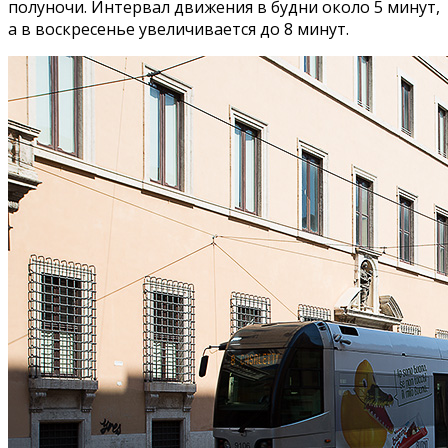
полуночи. Интервал движения в будни около 5 минут,
а в воскресенье увеличивается до 8 минут.