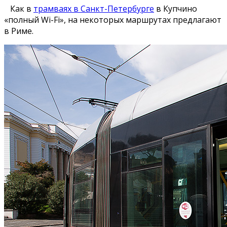
Как в
трамваях в Санкт-Петербурге
в Купчино
«полный Wi-Fi», на некоторых маршрутах предлагают
в Риме.