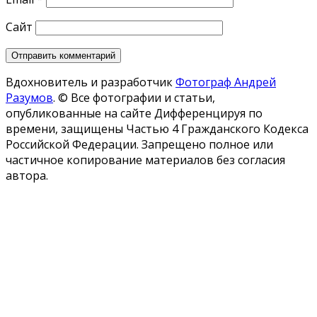
Сайт
Вдохновитель и разработчик
Фотограф Андрей
Разумов
.
© Все фотографии и статьи,
опубликованные на сайте Дифференцируя по
времени, защищены Частью 4 Гражданского Кодекса
Российской Федерации. Запрещено полное или
частичное копирование материалов без согласия
автора.