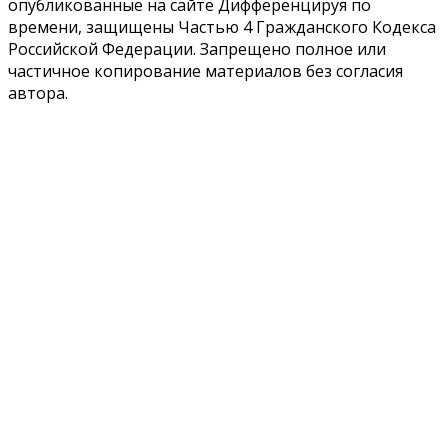
опубликованные на сайте Дифференцируя по
времени, защищены Частью 4 Гражданского Кодекса
Российской Федерации. Запрещено полное или
частичное копирование материалов без согласия
автора.