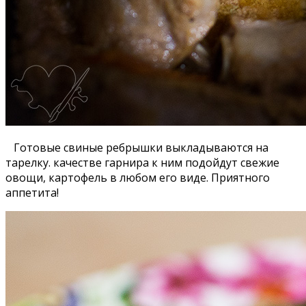
Готовые свиные ребрышки выкладываются на
тарелку. качестве гарнира к ним подойдут свежие
овощи, картофель в любом его виде. Приятного
аппетита!