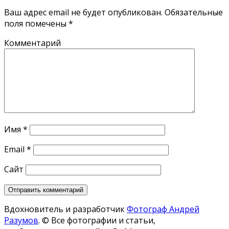
Ваш адрес email не будет опубликован.
Обязательные
поля помечены
*
Комментарий
Имя
*
Email
*
Сайт
Вдохновитель и разработчик
Фотограф Андрей
Разумов
.
© Все фотографии и статьи,