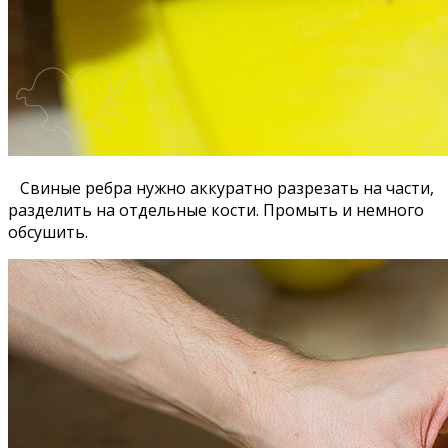
Свиные ребра нужно аккуратно разрезать на части,
разделить на отдельные кости. Промыть и немного
обсушить.