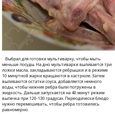
Выбрал для готовки мультиварку, чтобы мыть
меньше посуды. На дно мультиварки выливается три
ложки масла, закладываются ребрышки и в режиме
10 минутной жарки вращаются в кастрюле. Затем
выливаются остатки соуса, добавляется немного
воды, чтобы нижние ребра были погружены в
жидкость. Дальше запускается на 40 минут режим
выпечка при 120-130 градусах. Переодически блюдо
нужно перемешивать, чтобы ребра готовились
равномерно.