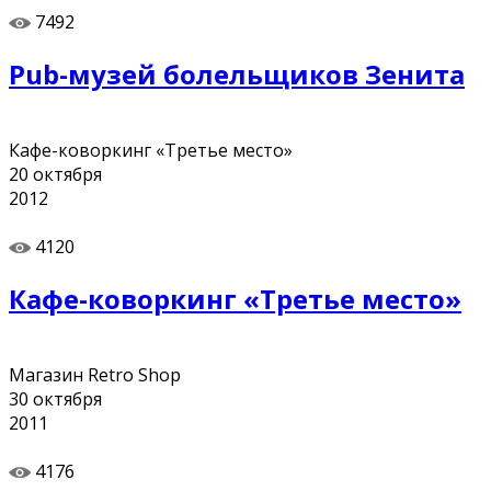
7492
Pub-музей болельщиков Зенита
Кафе-коворкинг «Третье место»
20
октября
2012
4120
Кафе-коворкинг «Третье место»
Магазин Retro Shop
30
октября
2011
4176