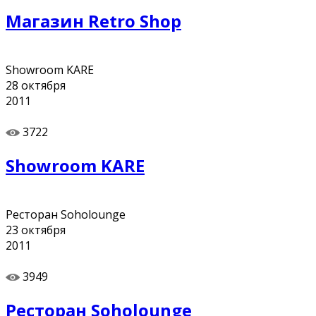
Магазин Retro Shop
Showroom KARE
28
октября
2011
3722
Showroom KARE
Ресторан Soholounge
23
октября
2011
3949
Ресторан Soholounge