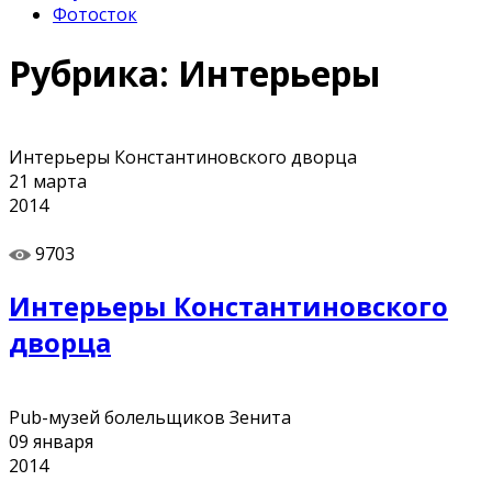
Фотосток
Рубрика:
Интерьеры
Интерьеры Константиновского дворца
21
марта
2014
9703
Интерьеры Константиновского
дворца
Pub-музей болельщиков Зенита
09
января
2014