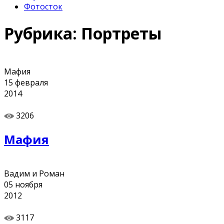
Фотосток
Рубрика:
Портреты
Мафия
15
февраля
2014
3206
Мафия
Вадим и Роман
05
ноября
2012
3117