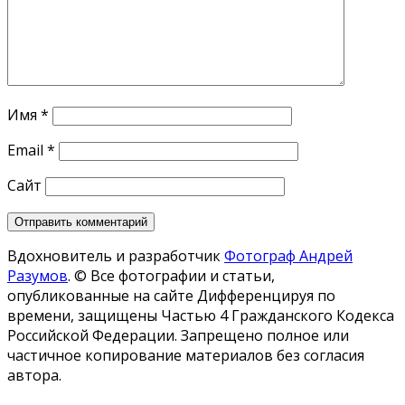
Имя
*
Email
*
Сайт
Вдохновитель и разработчик
Фотограф Андрей
Разумов
.
© Все фотографии и статьи,
опубликованные на сайте Дифференцируя по
времени, защищены Частью 4 Гражданского Кодекса
Российской Федерации. Запрещено полное или
частичное копирование материалов без согласия
автора.