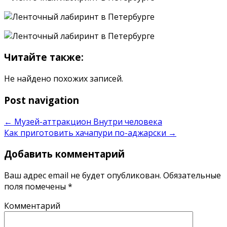
Читайте также:
Не найдено похожих записей.
Post navigation
←
Музей-аттракцион Внутри человека
Как приготовить хачапури по-аджарски
→
Добавить комментарий
Ваш адрес email не будет опубликован.
Обязательные
поля помечены
*
Комментарий