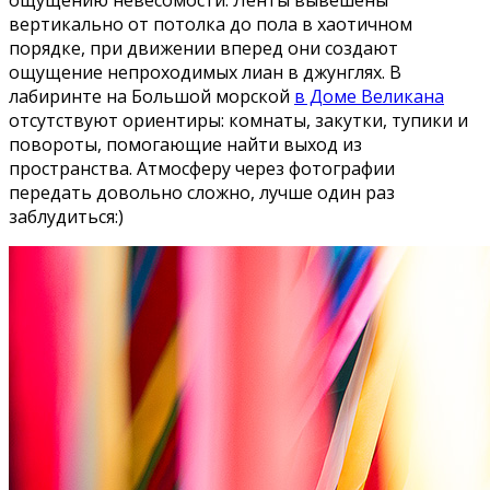
вертикально от потолка до пола в хаотичном
порядке, при движении вперед они создают
ощущение непроходимых лиан в джунглях. В
лабиринте на Большой морской
в Доме Великана
отсутствуют ориентиры: комнаты, закутки, тупики и
повороты, помогающие найти выход из
пространства. Атмосферу через фотографии
передать довольно сложно, лучше один раз
заблудиться:)