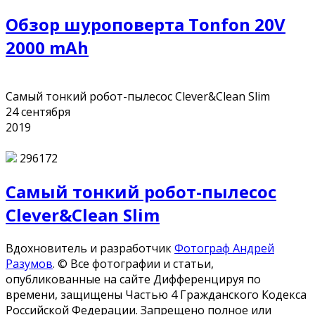
Обзор шуроповерта Tonfon 20V
2000 mAh
Самый тонкий робот-пылесос Clever&Clean Slim
24
сентября
2019
296172
Самый тонкий робот-пылесос
Clever&Clean Slim
Вдохновитель и разработчик
Фотограф Андрей
Разумов
.
© Все фотографии и статьи,
опубликованные на сайте Дифференцируя по
времени, защищены Частью 4 Гражданского Кодекса
Российской Федерации. Запрещено полное или