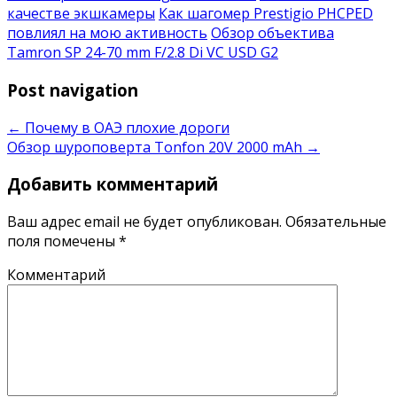
качестве экшкамеры
Как шагомер Prestigio PHCPED
повлиял на мою активность
Обзор объектива
Tamron SP 24-70 mm F/2.8 Di VC USD G2
Post navigation
←
Почему в ОАЭ плохие дороги
Обзор шуроповерта Tonfon 20V 2000 mAh
→
Добавить комментарий
Ваш адрес email не будет опубликован.
Обязательные
поля помечены
*
Комментарий