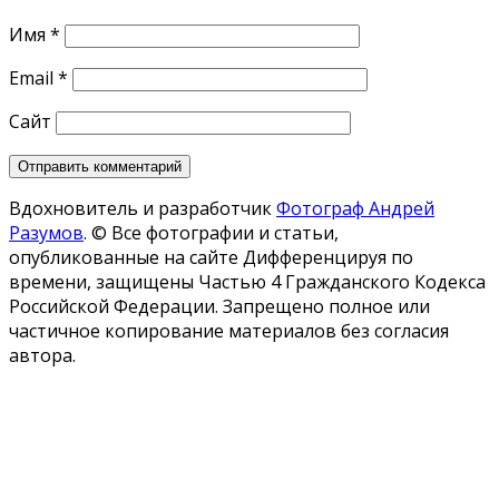
Имя
*
Email
*
Сайт
Вдохновитель и разработчик
Фотограф Андрей
Разумов
.
© Все фотографии и статьи,
опубликованные на сайте Дифференцируя по
времени, защищены Частью 4 Гражданского Кодекса
Российской Федерации. Запрещено полное или
частичное копирование материалов без согласия
автора.