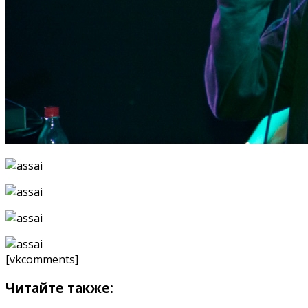
[vkcomments]
Читайте также: