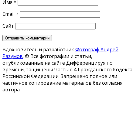
Имя
*
Email
*
Сайт
Вдохновитель и разработчик
Фотограф Андрей
Разумов
.
© Все фотографии и статьи,
опубликованные на сайте Дифференцируя по
времени, защищены Частью 4 Гражданского Кодекса
Российской Федерации. Запрещено полное или
частичное копирование материалов без согласия
автора.