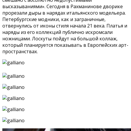
высказываниями». Сегодня в Рахманинове дворике
прорезали дыры в нарядах итальянского модельера.
Петербургские модники, как и заграничные,
отвернулись от иконы стиля начала 21 века. Платья и
наряды из его коллекций публично искромсали
ножницами. Лоскуты пойдут на большой коллаж,
который планируется показывать в Европейских арт-
пространствах.