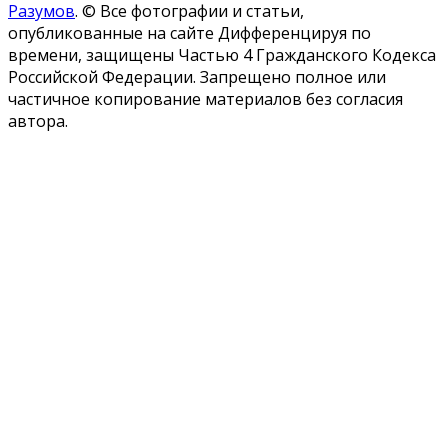
Разумов
.
© Все фотографии и статьи,
опубликованные на сайте Дифференцируя по
времени, защищены Частью 4 Гражданского Кодекса
Российской Федерации. Запрещено полное или
частичное копирование материалов без согласия
автора.