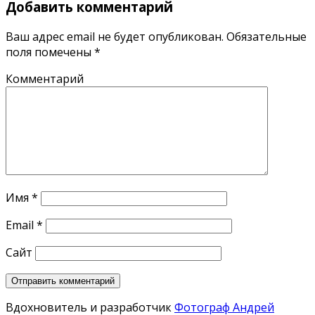
Добавить комментарий
Ваш адрес email не будет опубликован.
Обязательные
поля помечены
*
Комментарий
Имя
*
Email
*
Сайт
Вдохновитель и разработчик
Фотограф Андрей