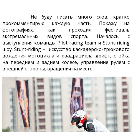
Не буду писать много слов, кратко
прокомментирую каждую часть. Покажу на
фотографиях, как проходил фестиваль
экстремальных видов спорта. Началось с
выступления команды Pilot racing team и Stunt-riding
шоу. Stunt-riding – искусство каскадерско-трюкового
вождения мотоцикла и квадрацикла: дрифт, стойка
на переднем и заднем колесе, управление рулем с
внешней стороны, вращения на месте.