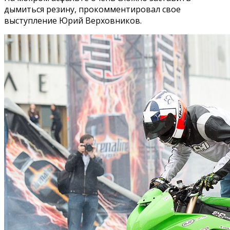
дымиться резину, прокомментировал свое
выступление Юрий Верховников.