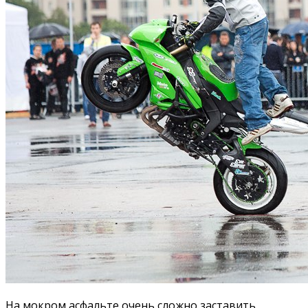
На мокром асфальте очень сложно заставить