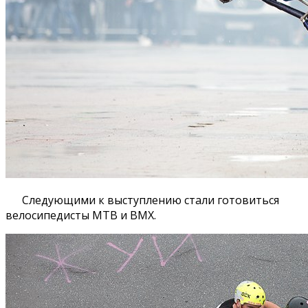
Следующими к выступлению стали готовиться
велосипедисты MTB и BMX.