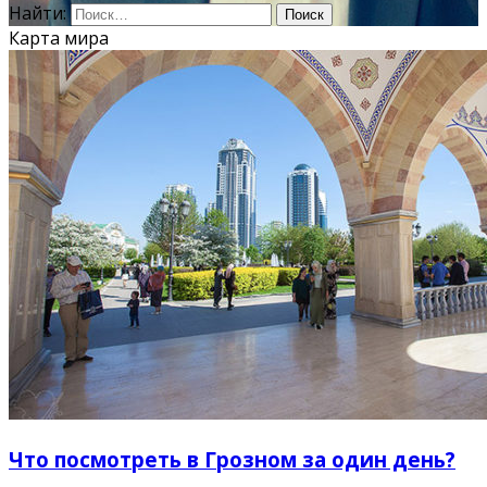
Найти:
Карта мира
Что посмотреть в Грозном за один день?