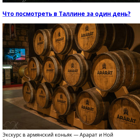
Что посмотреть в Таллине за один день?
Экскурс в армянский коньяк — Арарат и Ной