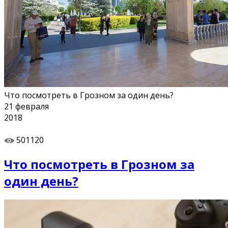
Что посмотреть в Грозном за один день?
21
февраля
2018
501120
Что посмотреть в Грозном за
один день?