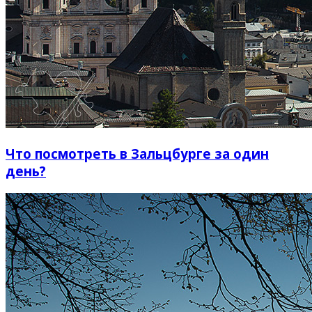
Что посмотреть в Зальцбурге за один
день?