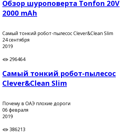
Обзор шуроповерта Tonfon 20V
2000 mAh
Самый тонкий робот-пылесос Clever&Clean Slim
24
сентября
2019
296464
Самый тонкий робот-пылесос
Clever&Clean Slim
Почему в ОАЭ плохие дороги
06
февраля
2019
386213