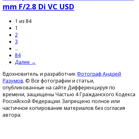
mm F/2.8 Di VC USD
1 из 84
1
2
3
…
84
Далее →
Вдохновитель и разработчик
Фотограф Андрей
Разумов
.
© Все фотографии и статьи,
опубликованные на сайте Дифференцируя по
времени, защищены Частью 4 Гражданского Кодекса
Российской Федерации. Запрещено полное или
частичное копирование материалов без согласия
автора.