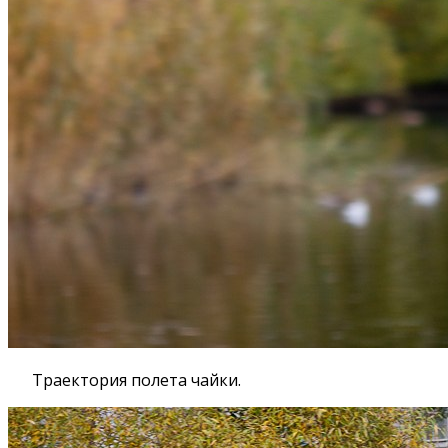
Траектория полета чайки.