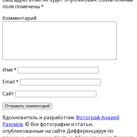
поля помечены
*
Комментарий
Имя
*
Email
*
Сайт
Вдохновитель и разработчик
Фотограф Андрей
Разумов
.
© Все фотографии и статьи,
опубликованные на сайте Дифференцируя по