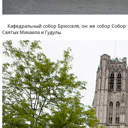
Кафедральный собор Брюсселя, он же собор Собор
Святых Михаила и Гудулы.