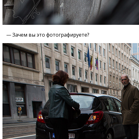
— Зачем вы это фотографируете?