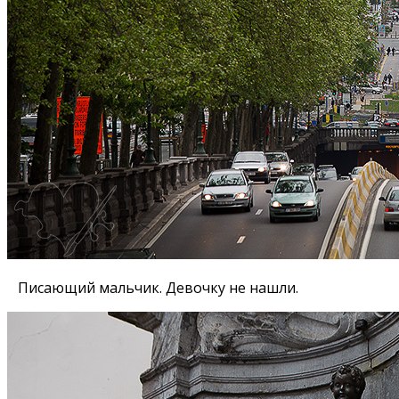
Писающий мальчик. Девочку не нашли.