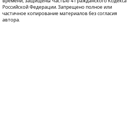
времени, защищены Частью 4 Гражданского Кодекса
Российской Федерации. Запрещено полное или
частичное копирование материалов без согласия
автора.