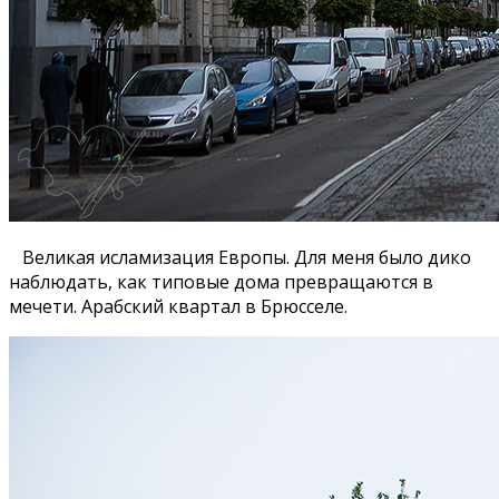
Великая исламизация Европы. Для меня было дико
наблюдать, как типовые дома превращаются в
мечети. Арабский квартал в Брюсселе.