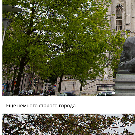
Еще немного старого города.