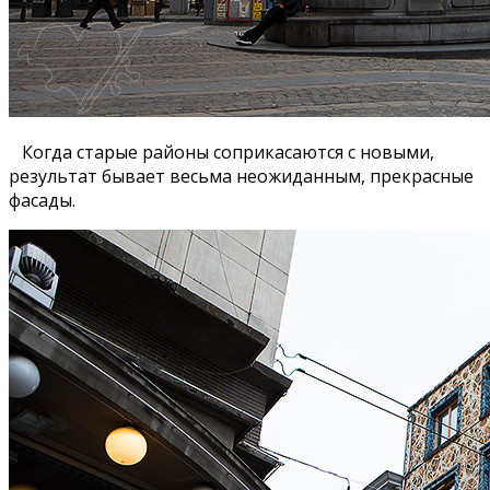
Когда старые районы соприкасаются с новыми,
результат бывает весьма неожиданным, прекрасные
фасады.