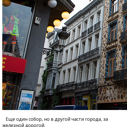
Еще один собор, но в другой части города, за
железной дорогой.