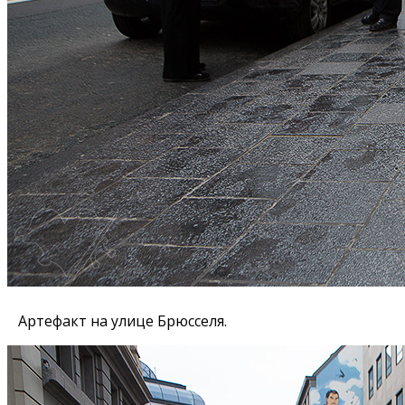
Артефакт на улице Брюсселя.