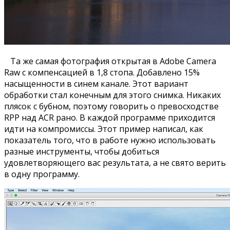
Та же самая фотография открытая в Adobe Camera
Raw с компенсацией в 1,8 стопа. Добавлено 15%
насыщенности в синем канале. Этот вариант
обработки стал конечным для этого снимка. Никаких
плясок с бубном, поэтому говорить о превосходстве
RPP над ACR рано. В каждой программе приходится
идти на компромиссы. Этот пример написал, как
показатель того, что в работе нужно использовать
разные инструменты, чтобы добиться
удовлетворяющего вас результата, а не свято верить
в одну программу.