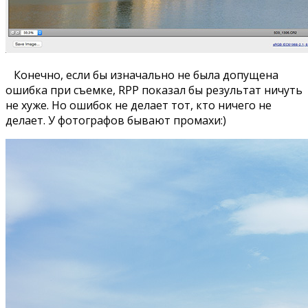
Конечно, если бы изначально не была допущена
ошибка при съемке, RPP показал бы результат ничуть
не хуже. Но ошибок не делает тот, кто ничего не
делает. У фотографов бывают промахи:)