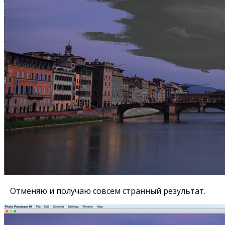
Отменяю и получаю совсем странный результат.