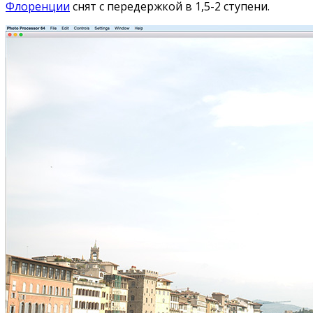
Флоренции
снят с передержкой в 1,5-2 ступени.