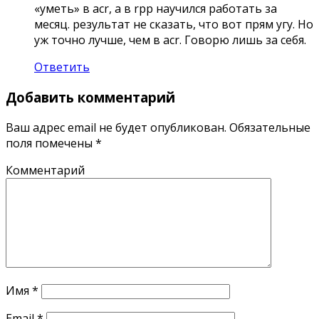
«уметь» в acr, а в rpp научился работать за
месяц. результат не сказать, что вот прям угу. Но
уж точно лучше, чем в acr. Говорю лишь за себя.
Ответить
Добавить комментарий
Ваш адрес email не будет опубликован.
Обязательные
поля помечены
*
Комментарий
Имя
*
Email
*