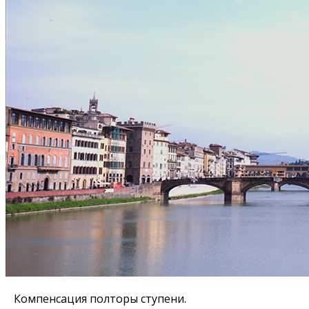
Компенсация полторы ступени.