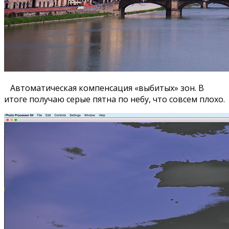
Автоматическая компенсация «выбитых» зон. В
итоге получаю серые пятна по небу, что совсем плохо.