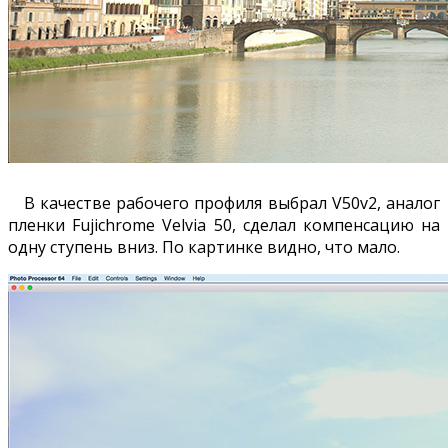
В качестве рабочего профиля выбрал V50v2, аналог
пленки Fujichrome Velvia 50, сделал компенсацию на
одну ступень вниз. По картинке видно, что мало.