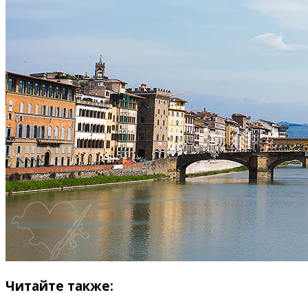
Читайте также: