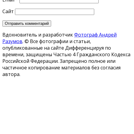
Сайт
Вдохновитель и разработчик
Фотограф Андрей
Разумов
.
© Все фотографии и статьи,
опубликованные на сайте Дифференцируя по
времени, защищены Частью 4 Гражданского Кодекса
Российской Федерации. Запрещено полное или
частичное копирование материалов без согласия
автора.