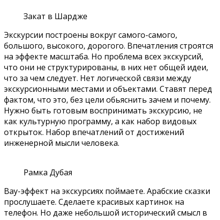
Закат в Шардже
Экскурсии построены вокруг самого-самого,
большого, высокого, дорогого. Впечатления строятся
на эффекте масштаба. Но проблема всех экскурсий,
что они не структурированы, в них нет общей идеи,
что за чем следует. Нет логической связи между
экскурсионными местами и объектами. Ставят перед
фактом, что это, без цели обьяснить зачем и почему.
Нужно быть готовым воспринимать экскурсию, не
как культурную программу, а как набор видовых
открыток. Набор впечатлений от достижений
инженерной мысли человека.
Рамка Дубая
Вау-эффект на экскурсиях поймаете. Арабские сказки
прослушаете. Сделаете красивых картинок на
телефон. Но даже небольшой исторический смысл в