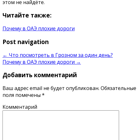
этом не найдёте.
Читайте также:
Почему в ОАЭ плохие дороги
Post navigation
←
Что посмотреть в Грозном за один день?
Почему в ОАЭ плохие дороги
→
Добавить комментарий
Ваш адрес email не будет опубликован.
Обязательные
поля помечены
*
Комментарий