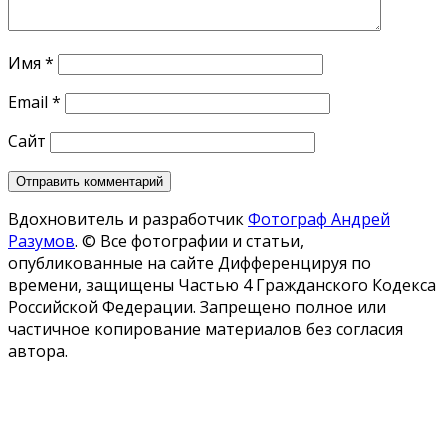
Имя
*
Email
*
Сайт
Вдохновитель и разработчик
Фотограф Андрей
Разумов
.
© Все фотографии и статьи,
опубликованные на сайте Дифференцируя по
времени, защищены Частью 4 Гражданского Кодекса
Российской Федерации. Запрещено полное или
частичное копирование материалов без согласия
автора.