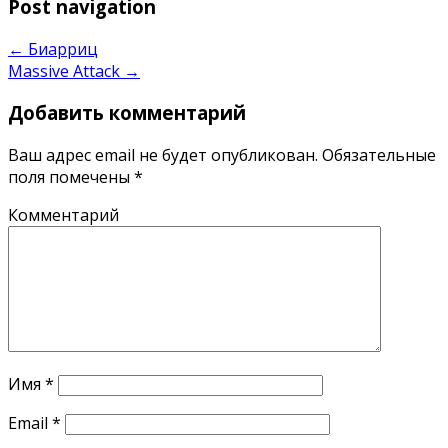
Post navigation
←
Биарриц
Massive Attack
→
Добавить комментарий
Ваш адрес email не будет опубликован.
Обязательные
поля помечены
*
Комментарий
Имя
*
Email
*