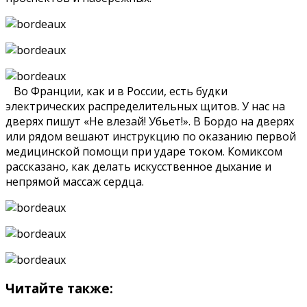
Во Франции, как и в России, есть будки
электрических распределительных щитов. У нас на
дверях пишут «Не влезай! Убьет!». В Бордо на дверях
или рядом вешают инструкцию по оказанию первой
медицинской помощи при ударе током. Комиксом
рассказано, как делать искусственное дыхание и
непрямой массаж сердца.
Читайте также: