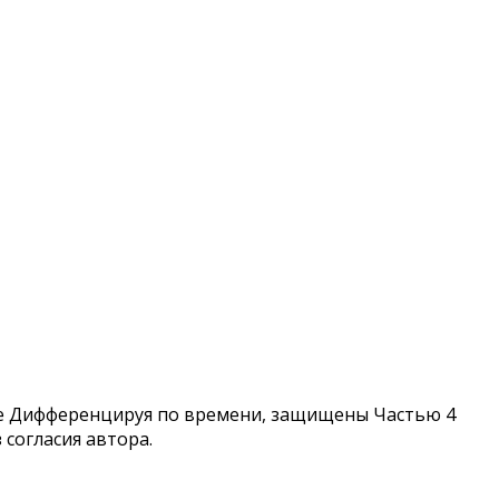
те Дифференцируя по времени, защищены Частью 4
согласия автора.