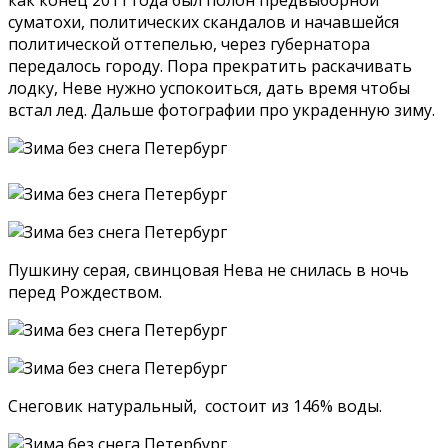
суматохи, политических скандалов и начавшейся
политической оттепелью, через губернатора
передалось городу. Пора прекратить раскачивать
лодку, Неве нужно успокоиться, дать время чтобы
встал лед. Дальше фотографии про украденную зиму.
Пушкину серая, свинцовая Нева не снилась в ночь
перед Рождеством.
Снеговик натуральный, состоит из 146% воды.