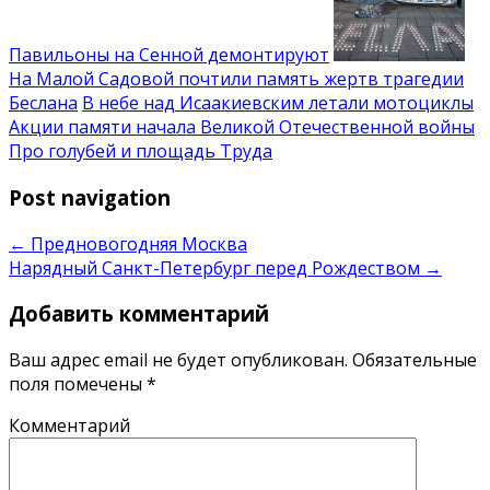
Павильоны на Сенной демонтируют
На Малой Садовой почтили память жертв трагедии
Беслана
В небе над Исаакиевским летали мотоциклы
Акции памяти начала Великой Отечественной войны
Про голубей и площадь Труда
Post navigation
←
Предновогодняя Москва
Нарядный Санкт-Петербург перед Рождеством
→
Добавить комментарий
Ваш адрес email не будет опубликован.
Обязательные
поля помечены
*
Комментарий