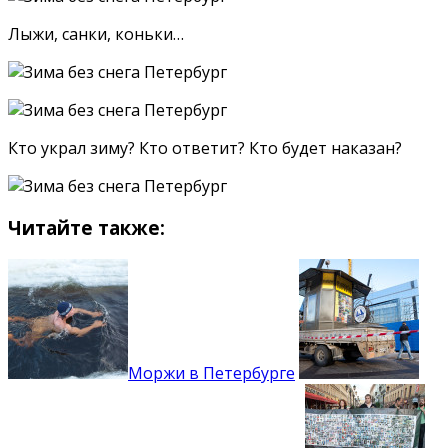
Лыжи, санки, коньки…
Кто украл зиму? Кто ответит? Кто будет наказан?
Читайте также:
Моржи в Петербурге