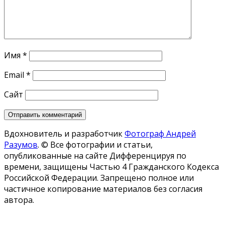
Имя
*
Email
*
Сайт
Вдохновитель и разработчик
Фотограф Андрей
Разумов
.
© Все фотографии и статьи,
опубликованные на сайте Дифференцируя по
времени, защищены Частью 4 Гражданского Кодекса
Российской Федерации. Запрещено полное или
частичное копирование материалов без согласия
автора.