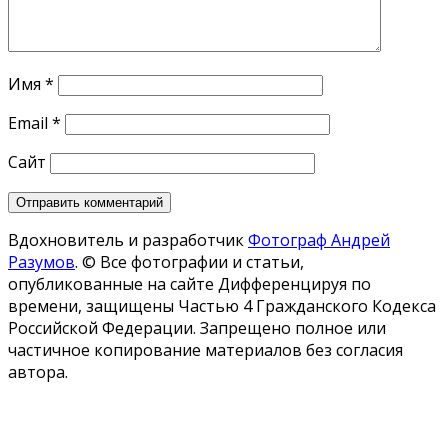
Имя
*
Email
*
Сайт
Вдохновитель и разработчик
Фотограф Андрей
Разумов
.
© Все фотографии и статьи,
опубликованные на сайте Дифференцируя по
времени, защищены Частью 4 Гражданского Кодекса
Российской Федерации. Запрещено полное или
частичное копирование материалов без согласия
автора.