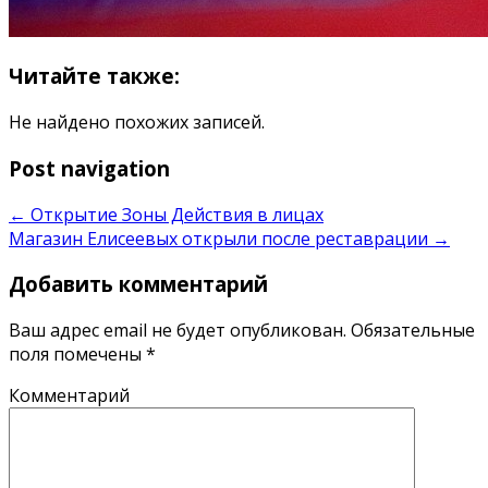
Читайте также:
Не найдено похожих записей.
Post navigation
←
Открытие Зоны Действия в лицах
Магазин Елисеевых открыли после реставрации
→
Добавить комментарий
Ваш адрес email не будет опубликован.
Обязательные
поля помечены
*
Комментарий