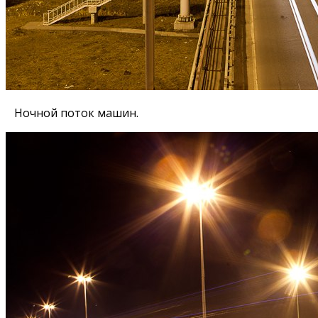
Ночной поток машин.