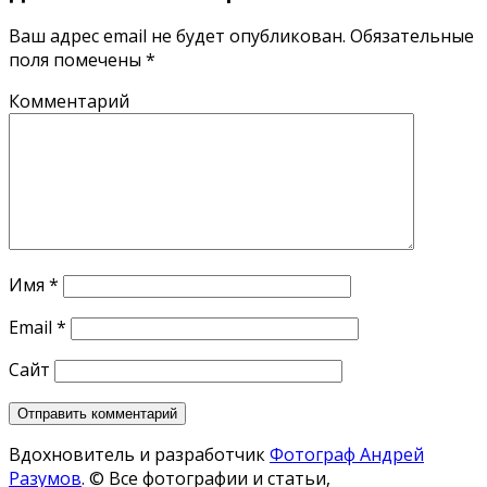
Ваш адрес email не будет опубликован.
Обязательные
поля помечены
*
Комментарий
Имя
*
Email
*
Сайт
Вдохновитель и разработчик
Фотограф Андрей
Разумов
.
© Все фотографии и статьи,