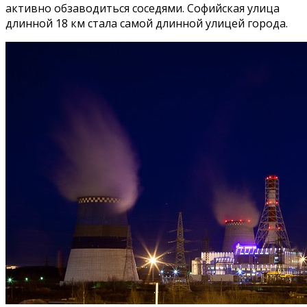
активно обзаводиться соседями. Софийская улица
длинной 18 км стала самой длинной улицей города.