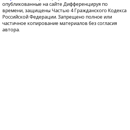
опубликованные на сайте Дифференцируя по
времени, защищены Частью 4 Гражданского Кодекса
Российской Федерации. Запрещено полное или
частичное копирование материалов без согласия
автора.