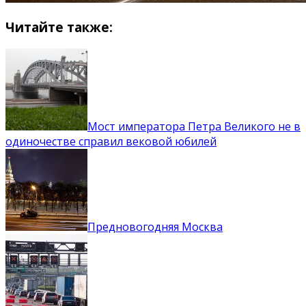
Читайте также:
Мост императора Петра Великого не в
одиночестве справил вековой юбилей
Предновогодняя Москва