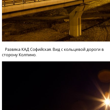
Развяка КАД Софийская. Вид с кольцевой дороги в
сторону Колпино.