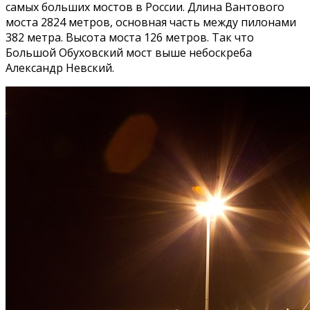
самых больших мостов в России. Длина Вантового
моста 2824 метров, основная часть между пилонами
382 метра. Высота моста 126 метров. Так что
Большой Обуховский мост выше небоскреба
Александр Невский.