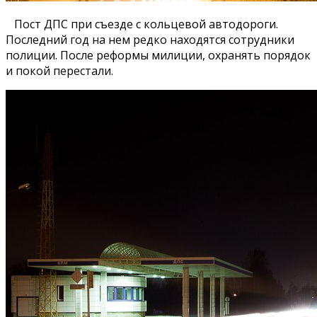
Пост ДПС при съезде с кольцевой автодороги.
Последний год на нем редко находятся сотрудники
полиции. После реформы милиции, охранять порядок
и покой перестали.