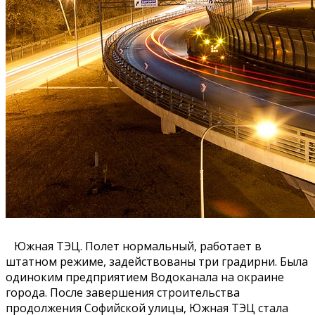
Южная ТЭЦ. Полет нормальный, работает в
штатном режиме, задействованы три градирни. Была
одиноким предприятием Водоканала на окраине
города. После завершения строительства
продолжения Софийской улицы, Южная ТЭЦ стала