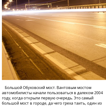
Большой Обуховский мост. Вантовым мостом
автомобилисты начали пользоваться в далеком 2004
году, когда открыли первую очередь. Это самый
большой мост в городе, да чего греха таить, один из