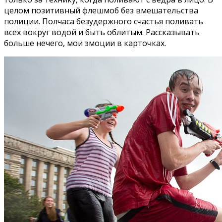
целом позитивный флешмоб без вмешательства
полиции. Полчаса безудержного счастья поливать
всех вокруг водой и быть облитым. Рассказывать
больше нечего, мои эмоции в карточках.