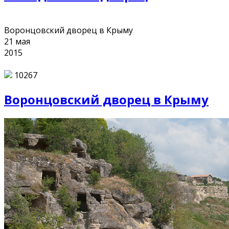
Воронцовский дворец в Крыму
21
мая
2015
10267
Воронцовский дворец в Крыму