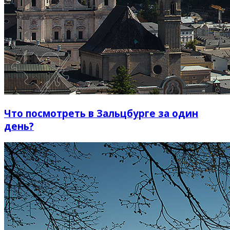
Что посмотреть в Зальцбурге за один
день?