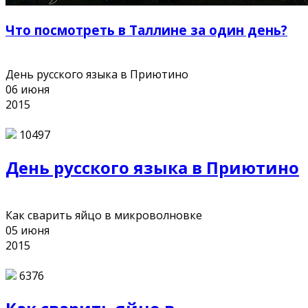
Что посмотреть в Таллине за один день?
День русского языка в Приютино
06
июня
2015
10497
День русского языка в Приютино
Как сварить яйцо в микроволновке
05
июня
2015
6376