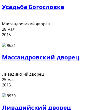
Усадьба Богословка
Массандровский дворец
28
мая
2015
9631
Массандровский дворец
Ливадийский дворец
25
мая
2015
9930
Ливадийский дворец