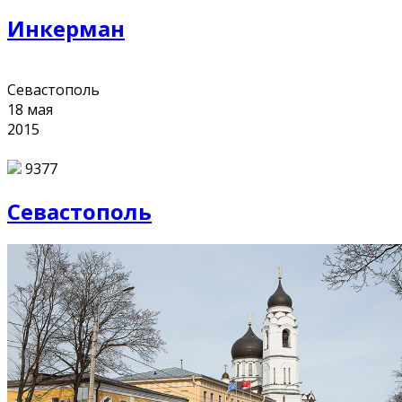
Инкерман
Севастополь
18
мая
2015
9377
Севастополь