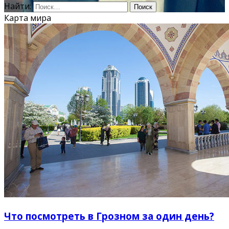
Найти:
Карта мира
Что посмотреть в Грозном за один день?