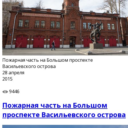
Пожарная часть на Большом проспекте
Васильевского острова
28
апреля
2015
9446
Пожарная часть на Большом
проспекте Васильевского острова