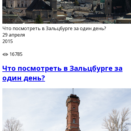
Что посмотреть в Зальцбурге за один день?
29
апреля
2015
16785
Что посмотреть в Зальцбурге за
один день?