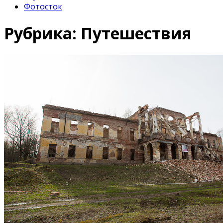
Фотосток
Рубрика:
Путешествия