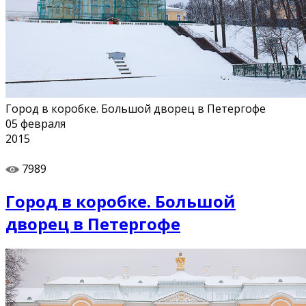
Город в коробке. Большой дворец в Петергофе
05
февраля
2015
7989
Город в коробке. Большой
дворец в Петергофе