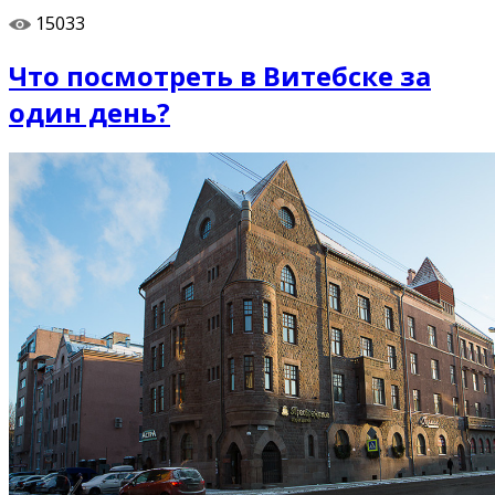
15033
Что посмотреть в Витебске за
один день?