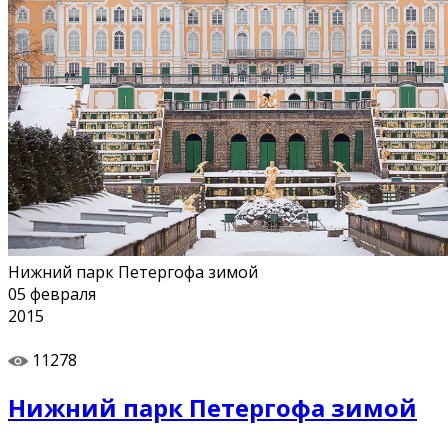
Нижний парк Петергофа зимой
05
февраля
2015
11278
Нижний парк Петергофа зимой