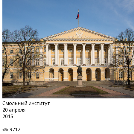
Смольный институт
20
апреля
2015
9712