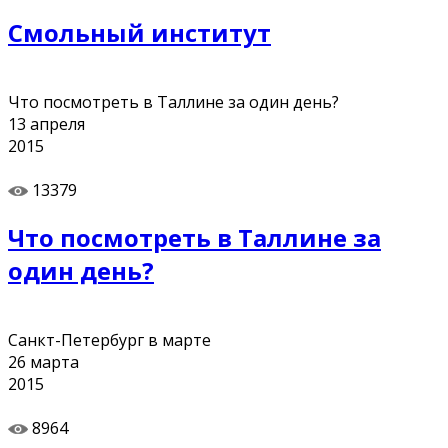
Смольный институт
Что посмотреть в Таллине за один день?
13
апреля
2015
13379
Что посмотреть в Таллине за
один день?
Санкт-Петербург в марте
26
марта
2015
8964