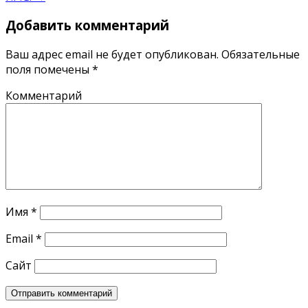
Добавить комментарий
Ваш адрес email не будет опубликован.
Обязательные
поля помечены
*
Комментарий
Имя
*
Email
*
Сайт