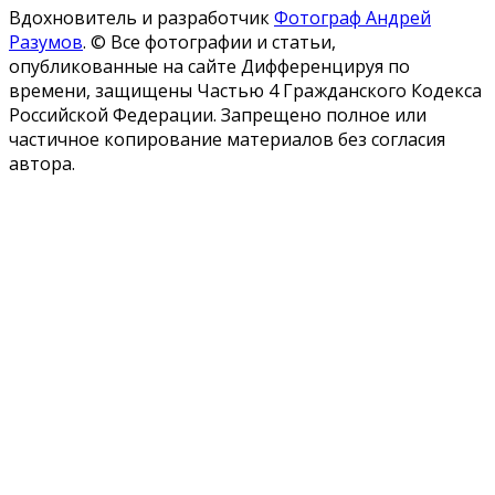
Вдохновитель и разработчик
Фотограф Андрей
Разумов
.
© Все фотографии и статьи,
опубликованные на сайте Дифференцируя по
времени, защищены Частью 4 Гражданского Кодекса
Российской Федерации. Запрещено полное или
частичное копирование материалов без согласия
автора.