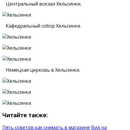
Центральный вокзал Хельсинки.
Кафедральный собор Хельсинки.
Немецкая церковь в Хельсинки.
Читайте также:
Пять советов как снимать в магазине
Вид на