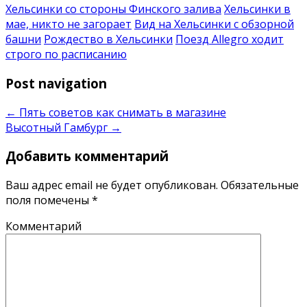
Хельсинки со стороны Финского залива
Хельсинки в
мае, никто не загорает
Вид на Хельсинки с обзорной
башни
Рождество в Хельсинки
Поезд Allegro ходит
строго по расписанию
Post navigation
←
Пять советов как снимать в магазине
Высотный Гамбург
→
Добавить комментарий
Ваш адрес email не будет опубликован.
Обязательные
поля помечены
*
Комментарий