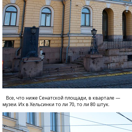
Все, что ниже Сенатской площади, в квартале —
музеи. Их в Хельсинки то ли 70, то ли 80 штук.