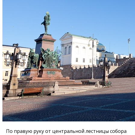
По правую руку от центральной лестницы собора