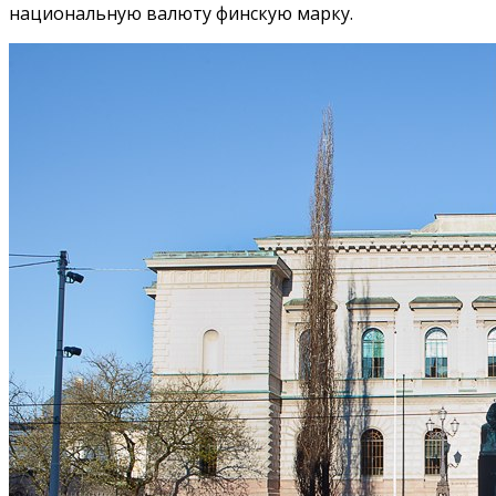
национальную валюту финскую марку.