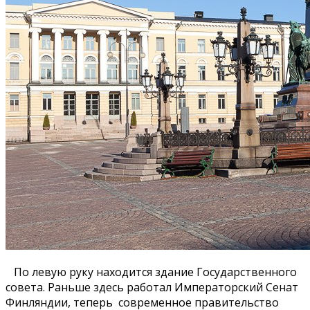
По левую руку находится здание Государственного
совета. Раньше здесь работал Императорский Сенат
Финляндии, теперь современное правительство