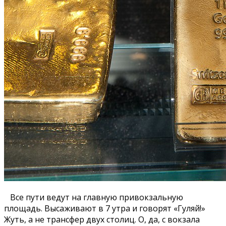
Все пути ведут на главную привокзальную
площадь. Высаживают в 7 утра и говорят «Гуляй!»
Жуть, а не трансфер двух столиц. О, да, с вокзала