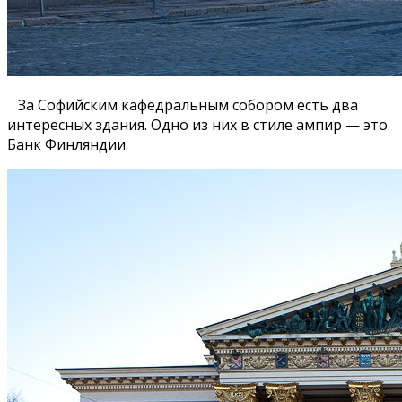
За Софийским кафедральным собором есть два
интересных здания. Одно из них в стиле ампир — это
Банк Финляндии.