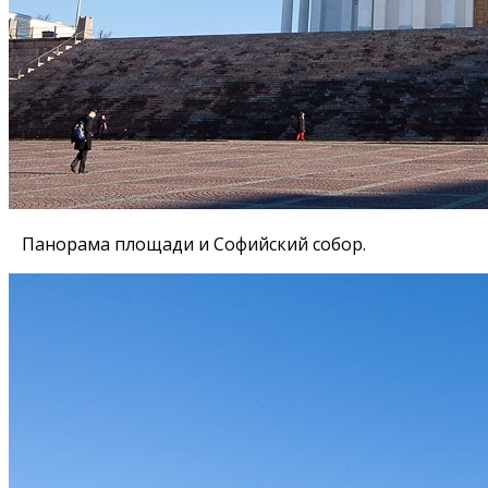
Панорама площади и Софийский собор.