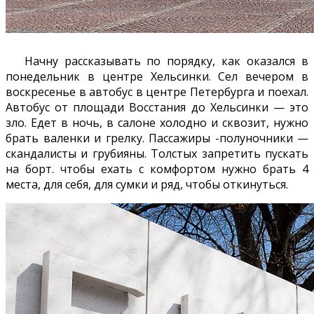
Начну рассказывать по порядку, как оказался в
понедельник в центре Хельсинки. Сел вечером в
воскресенье в автобус в центре Петербурга и поехал.
Автобус от площади Восстания до Хельсинки — это
зло. Едет в ночь, в салоне холодно и сквозит, нужно
брать валенки и грелку. Пассажиры -полуночники —
скандалисты и грубияны. Толстых запретить пускать
на борт. чтобы ехать с комфортом нужно брать 4
места, для себя, для сумки и ряд, чтобы откинуться.