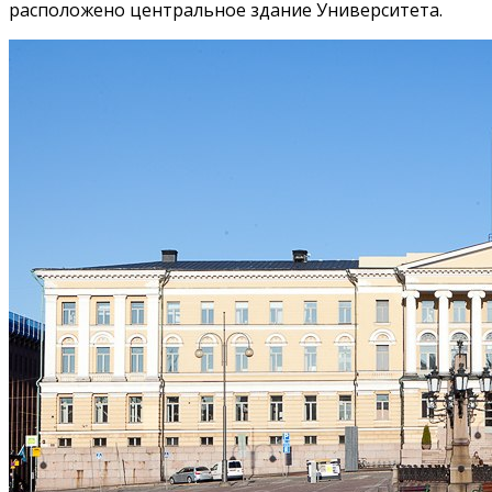
расположено центральное здание Университета.