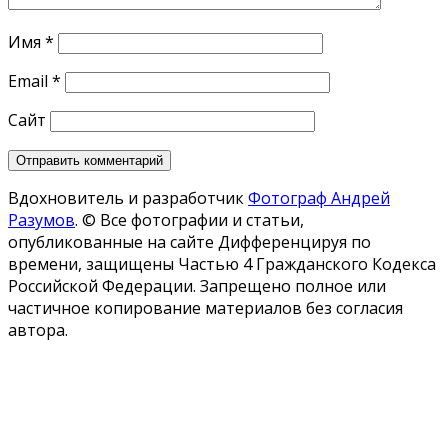
Имя
*
Email
*
Сайт
Вдохновитель и разработчик
Фотограф Андрей
Разумов
.
© Все фотографии и статьи,
опубликованные на сайте Дифференцируя по
времени, защищены Частью 4 Гражданского Кодекса
Российской Федерации. Запрещено полное или
частичное копирование материалов без согласия
автора.