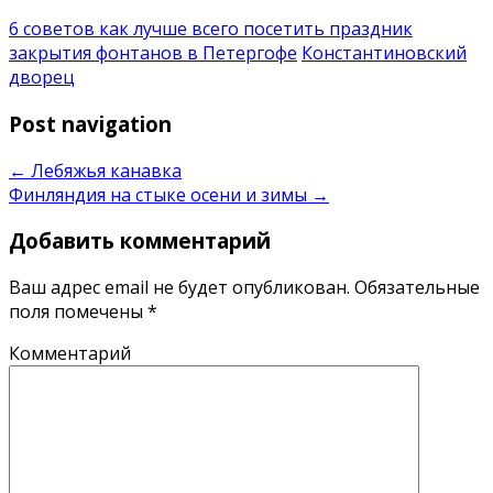
6 советов как лучше всего посетить праздник
закрытия фонтанов в Петергофе
Константиновский
дворец
Post navigation
←
Лебяжья канавка
Финляндия на стыке осени и зимы
→
Добавить комментарий
Ваш адрес email не будет опубликован.
Обязательные
поля помечены
*
Комментарий