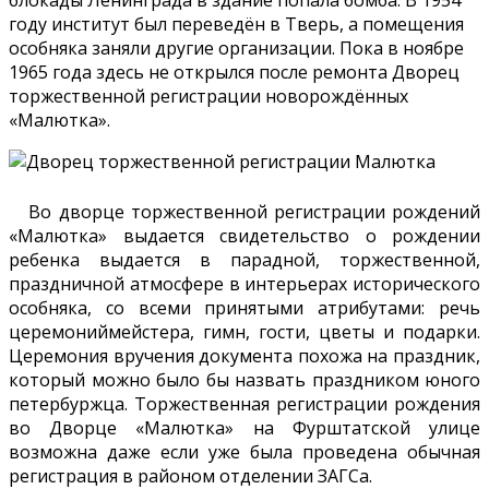
году институт был переведён в Тверь, а помещения
особняка заняли другие организации. Пока в ноябре
1965 года здесь не открылся после ремонта Дворец
торжественной регистрации новорождённых
«Малютка».
Во дворце торжественной регистрации рождений
«Малютка» выдается свидетельство о рождении
ребенка выдается в парадной, торжественной,
праздничной атмосфере в интерьерах исторического
особняка, со всеми принятыми атрибутами: речь
церемониймейстера, гимн, гости, цветы и подарки.
Церемония вручения документа похожа на праздник,
который можно было бы назвать праздником юного
петербуржца. Торжественная регистрации рождения
во Дворце «Малютка» на Фурштатской улице
возможна даже если уже была проведена обычная
регистрация в районом отделении ЗАГСа.