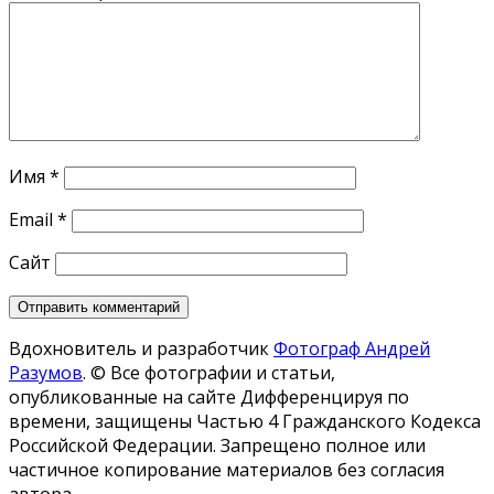
Имя
*
Email
*
Сайт
Вдохновитель и разработчик
Фотограф Андрей
Разумов
.
© Все фотографии и статьи,
опубликованные на сайте Дифференцируя по
времени, защищены Частью 4 Гражданского Кодекса
Российской Федерации. Запрещено полное или
частичное копирование материалов без согласия