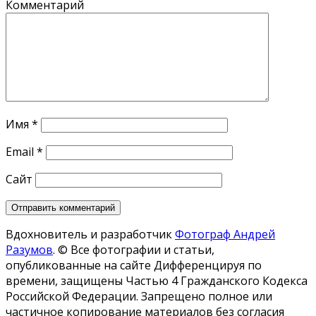
Комментарий
Имя
*
Email
*
Сайт
Вдохновитель и разработчик
Фотограф Андрей
Разумов
.
© Все фотографии и статьи,
опубликованные на сайте Дифференцируя по
времени, защищены Частью 4 Гражданского Кодекса
Российской Федерации. Запрещено полное или
частичное копирование материалов без согласия