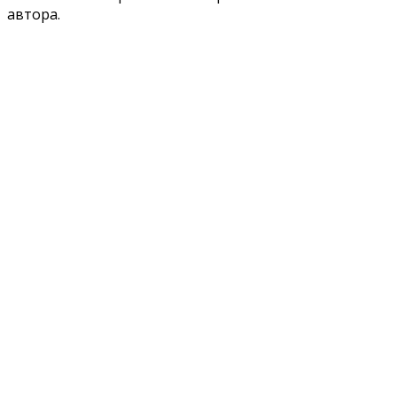
автора.