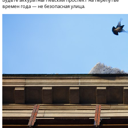
времен года — не безопасная улица.