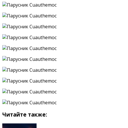
Читайте также: