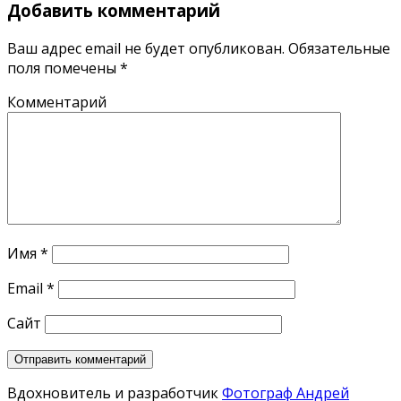
Добавить комментарий
Ваш адрес email не будет опубликован.
Обязательные
поля помечены
*
Комментарий
Имя
*
Email
*
Сайт
Вдохновитель и разработчик
Фотограф Андрей