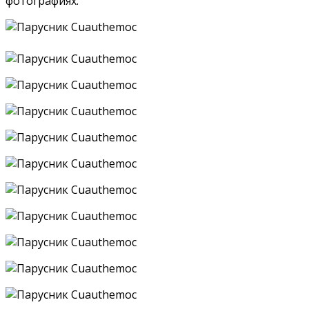
фотографиях: