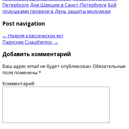
Петербурге
Дни Швеции в Санкт-Петербурге
Бой
подушками провели в День защиты молодежи
Post navigation
←
Неделя классических яхт
Парусник Cuauthemoc
→
Добавить комментарий
Ваш адрес email не будет опубликован.
Обязательные
поля помечены
*
Комментарий