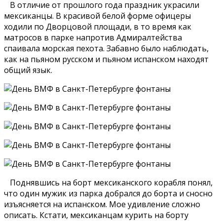
В отличие от прошлого года праздник украсили
мексиканцы. В красивой белой форме офицеры
ходили по Дворцовой площади, в то время как
матросов в парке напротив Адмиралтейства
спаивала морская пехота. Забавно было наблюдать,
как на пьяном русском и пьяном испанском находят
общий язык.
Поднявшись на борт мексиканского корабля понял,
что один мужик из парка добрался до борта и сносно
изъясняется на испанском. Мое удивление сложно
описать. Кстати, мексиканцам курить на борту