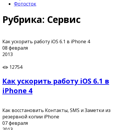
Фотосток
Рубрика:
Сервис
Как ускорить работу iOS 6.1 в iPhone 4
08
февраля
2013
12754
Как ускорить работу iOS 6.1 в
iPhone 4
Как восстановить Контакты, SMS и Заметки из
резервной копии iPhone
07
февраля
2013