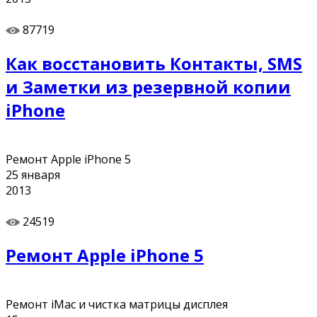
87719
Как восстановить Контакты, SMS
и Заметки из резервной копии
iPhone
Ремонт Apple iPhone 5
25
января
2013
24519
Ремонт Apple iPhone 5
Ремонт iMac и чистка матрицы дисплея