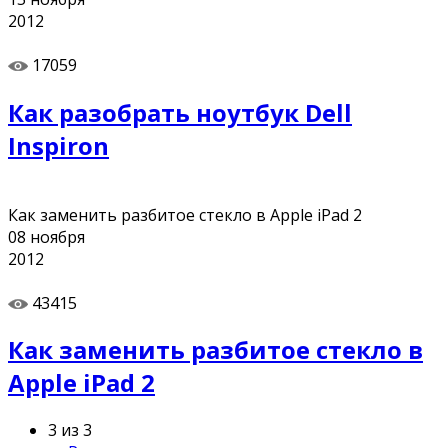
2012
17059
Как разобрать ноутбук Dell
Inspiron
Как заменить разбитое стекло в Apple iPad 2
08
ноября
2012
43415
Как заменить разбитое стекло в
Apple iPad 2
3 из 3