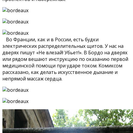
Во Франции, как и в России, есть будки
электрических распределительных щитов. У нас на
дверях пишут «Не влезай! Убьет!». В Бордо на дверях
или рядом вешают инструкцию по оказанию первой
медицинской помощи при ударе током. Комиксом
рассказано, как делать искусственное дыхание и
непрямой массаж сердца.