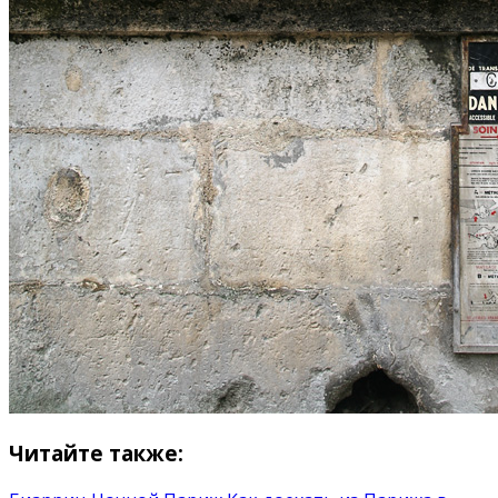
Читайте также: