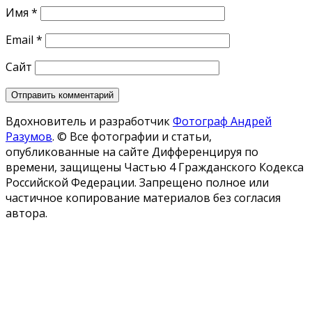
Имя
*
Email
*
Сайт
Вдохновитель и разработчик
Фотограф Андрей
Разумов
.
© Все фотографии и статьи,
опубликованные на сайте Дифференцируя по
времени, защищены Частью 4 Гражданского Кодекса
Российской Федерации. Запрещено полное или
частичное копирование материалов без согласия
автора.