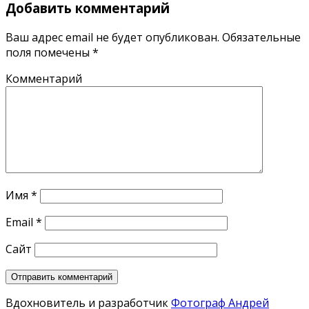
Добавить комментарий
Ваш адрес email не будет опубликован.
Обязательные
поля помечены
*
Комментарий
Имя
*
Email
*
Сайт
Вдохновитель и разработчик
Фотограф Андрей