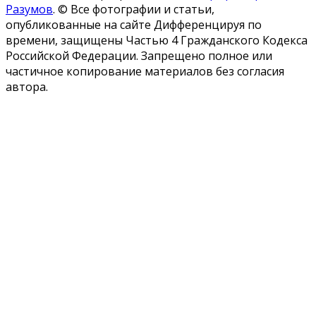
Разумов
.
© Все фотографии и статьи,
опубликованные на сайте Дифференцируя по
времени, защищены Частью 4 Гражданского Кодекса
Российской Федерации. Запрещено полное или
частичное копирование материалов без согласия
автора.