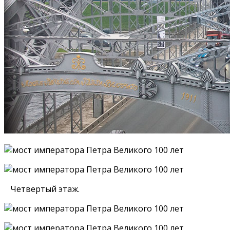
Четвертый этаж.