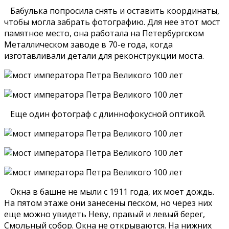
Бабулька попросила снять и оставить координаты,
чтобы могла забрать фотографию. Для нее этот мост
памятное место, она работала на Петербургском
Металлическом заводе в 70-е года, когда
изготавливали детали для реконструкции моста.
Еще один фотограф с длиннофокусной оптикой.
Окна в башне не мыли с 1911 года, их моет дождь.
На пятом этаже они занесены песком, но через них
еще можно увидеть Неву, правый и левый берег,
Смольный собор. Окна не открываются. На нижних