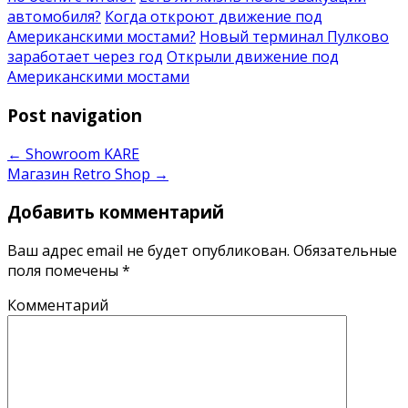
автомобиля?
Когда откроют движение под
Американскими мостами?
Новый терминал Пулково
заработает через год
Открыли движение под
Американскими мостами
Post navigation
←
Showroom KARE
Магазин Retro Shop
→
Добавить комментарий
Ваш адрес email не будет опубликован.
Обязательные
поля помечены
*
Комментарий