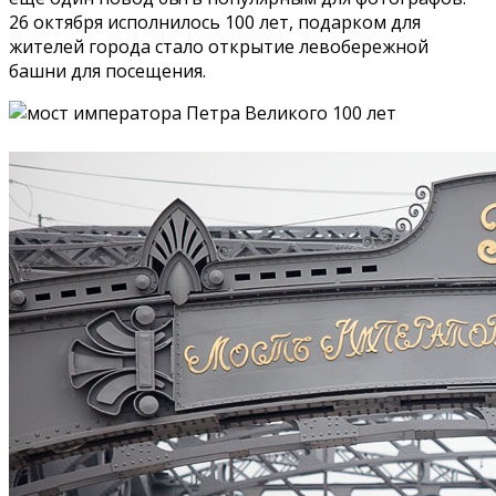
26 октября исполнилось 100 лет, подарком для
жителей города стало открытие левобережной
башни для посещения.