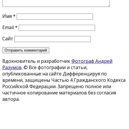
Имя
*
Email
*
Сайт
Вдохновитель и разработчик
Фотограф Андрей
Разумов
.
© Все фотографии и статьи,
опубликованные на сайте Дифференцируя по
времени, защищены Частью 4 Гражданского Кодекса
Российской Федерации. Запрещено полное или
частичное копирование материалов без согласия
автора.