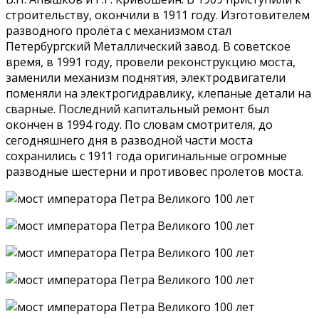
строительству, окончили в 1911 году. Изготовителем
разводного пролёта с механизмом стал
Петербургский Металлический завод. В советское
время, в 1991 году, провели реконструкцию моста,
заменили механизм поднятия, электродвигатели
поменяли на электрогидравлику, клепаные детали на
сварные. Последний капитальный ремонт был
окончен в 1994 году. По словам смотрителя, до
сегодняшнего дня в разводной части моста
сохранились с 1911 года оригинальные огромные
разводные шестерни и противовес пролетов моста.