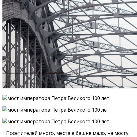
Посетителей много, места в башне мало, на мосту