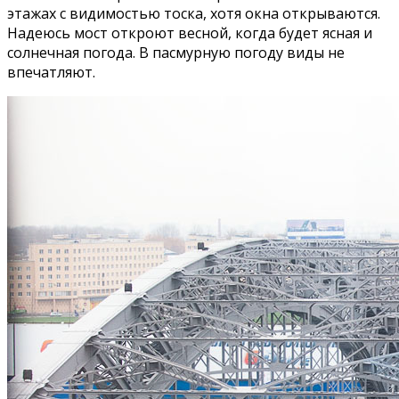
этажах с видимостью тоска, хотя окна открываются.
Надеюсь мост откроют весной, когда будет ясная и
солнечная погода. В пасмурную погоду виды не
впечатляют.