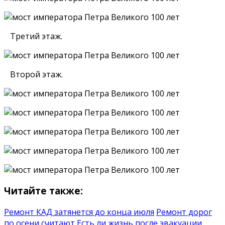
Третий этаж.
Второй этаж.
Читайте также:
Ремонт КАД затянется до конца июля
Ремонт дорог
по осени считают
Есть ли жизнь после эвакуации