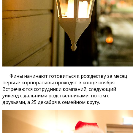
Фины начинают готовиться к рождеству за месяц,
первые корпоративы проходят в конце ноября.
Встречаются сотрудники компаний, следующий
уикенд с дальними родственниками, потом с
друзьями, а 25 декабря в семейном кругу.