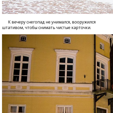
К вечеру снегопад не унимался, вооружился
штативом, чтобы снимать чистые карточки.