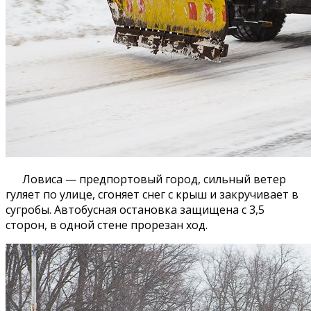
Ловиса — предпортовый город, сильный ветер
гуляет по улице, сгоняет снег с крыш и закручивает в
сугробы. Автобусная остановка защищена с 3,5
сторон, в одной стене прорезан ход.