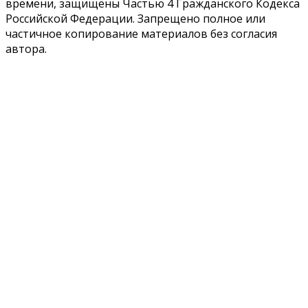
времени, защищены Частью 4 Гражданского Кодекса
Российской Федерации. Запрещено полное или
частичное копирование материалов без согласия
автора.