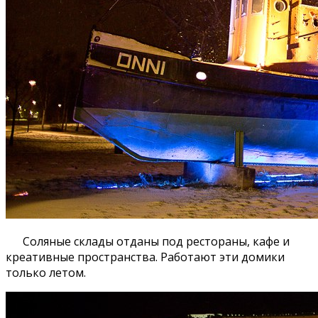
Соляные склады отданы под рестораны, кафе и
креативные пространства. Работают эти домики
только летом.