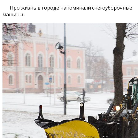
Про жизнь в городе напоминали снегоуборочные
машины.