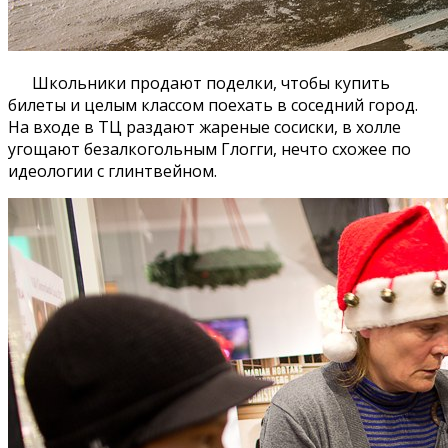
Школьники продают поделки, чтобы купить
билеты и целым классом поехать в соседний город.
На входе в ТЦ раздают жареные сосиски, в холле
угощают безалкогольным Глогги, нечто схожее по
идеологии с глинтвейном.