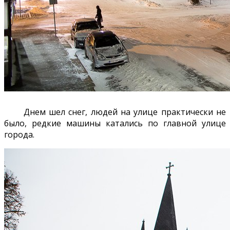
Днем шел снег, людей на улице практически не
было, редкие машины катались по главной улице
города.