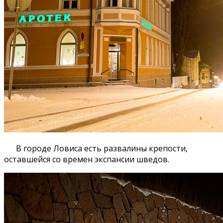
В городе Ловиса есть развалины крепости,
оставшейся со времен экспансии шведов.