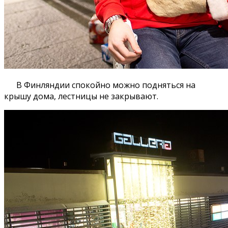
В Финляндии спокойно можно подняться на
крышу дома, лестницы не закрывают.