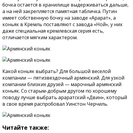
бочка остается в хранилище выдерживаться дальше,
а на ней закрепляется памятная табличка. Путин
имеет собственную бочку на заводе «Арарат», а
коньяк в Кремль поставляют с завода «Ной», у них
даже специальная кремлевская серия есть,
отличается мягким характером.
Какой коньяк выбрать? Для большой веселой
компании — пятизвездочный армянский. Для узкой
компании близких друзей — марочный армянский
коньяк. Со старым-добрым другом по хорошему
поводу лучше выбрать араратский «Двин», который
в свое время распробовал Уинстон Черчиль.
Читайте также: