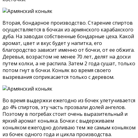
Вторая, бондарное производство. Старение спиртов
осуществляется в бочках из армянского карабахского
дуба. На заводах собственные бондарные цеха. Какой
аромат, цвет и вкус будет у напитка, его
благородство зависит именно от бочки, от ее обжига.
Деревья, возрастом не менее 70 лет, делят на доски
путем колки, а не распила. Затем 2 года сушат, только
потом гнут в бочки. Коньяк во время своего
вызревания соприкасается только с деревом.
Во время выдержки ежегодно из бочек улетучивается
до 4% спиртов, эту часть прозвали долей ангелов.
Поэтому в погребах стоит очень выразительный и
яркий аромат коньяка. Бочки с выдерживаем
коньяком ежегодно доливаю тем же самым коньяком
из бочек одного года и цикла производства.