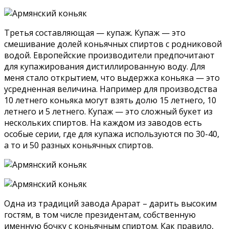
Третья составляющая — купаж. Купаж — это
смешивание долей коньячных спиртов с родниковой
водой. Европейские производители предпочитают
для купажирования дистиллированную воду. Для
меня стало открытием, что выдержка коньяка — это
усредненная величина. Например для производства
10 летнего коньяка могут взять долю 15 летнего, 10
летнего и 5 летнего. Купаж — это сложный букет из
нескольких спиртов. На каждом из заводов есть
особые серии, где для купажа используются по 30-40,
а то и 50 разных коньячных спиртов.
Одна из традиций завода Арарат – дарить высоким
гостям, в том числе президентам, собственную
именную бочку с коньячным спиртом. Как правило,