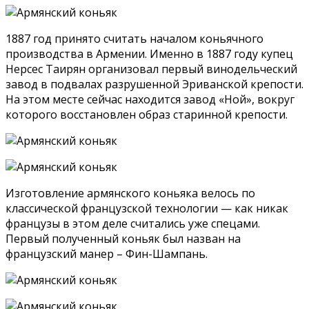
1887 год принято считать началом коньячного
производства в Армении. Именно в 1887 году купец
Нерсес Таирян организовал первый винодельческий
завод в подвалах разрушенной Эриванской крепости.
На этом месте сейчас находится завод «Ной», вокруг
которого восстановлен образ старинной крепости.
Изготовление армянского коньяка велось по
классической французской технологии — как никак
французы в этом деле считались уже спецами.
Первый полученный коньяк был назван на
французский манер – Фин-Шампань.