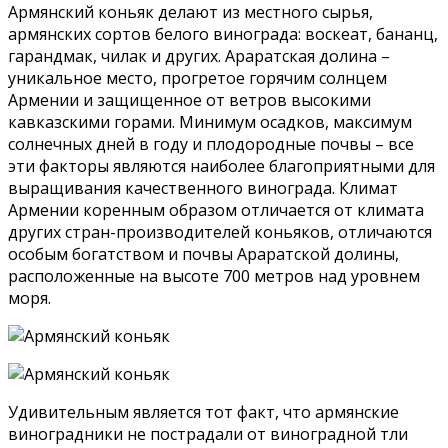
Армянский коньяк делают из местного сырья,
армянских сортов белого винограда: воскеат, бананц,
гарандмак, чилак и других. Араратская долина –
уникальное место, прогретое горячим солнцем
Армении и защищенное от ветров высокими
кавказскими горами. Минимум осадков, максимум
солнечных дней в году и плодородные почвы – все
эти факторы являются наиболее благоприятными для
выращивания качественного винограда. Климат
Армении коренным образом отличается от климата
других стран-производителей коньяков, отличаются
особым богатством и почвы Араратской долины,
расположенные на высоте 700 метров над уровнем
моря.
Удивительным является тот факт, что армянские
виноградники не пострадали от виноградной тли