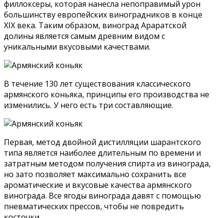
филлоксеры, которая нанесла непоправимый урон
большинству европейских виноградников в конце
XIX века. Таким образом, виноград Араратской
долины является самым древним видом с
уникальными вкусовыми качествами.
В течение 130 лет существования классического
армянского коньяка, принципы его производства не
изменились. У него есть три составляющие.
Первая, метод двойной дистилляции шарантского
типа является наиболее длительным по времени и
затратным методом получения спирта из винограда,
но зато позволяет максимально сохранить все
ароматические и вкусовые качества армянского
винограда. Все ягоды винограда давят с помощью
пневматических прессов, чтобы не повредить
косточки.