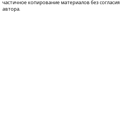
частичное копирование материалов без согласия
автора.