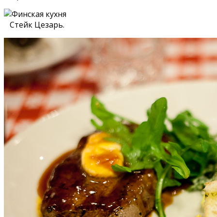
Стейк Цезарь.