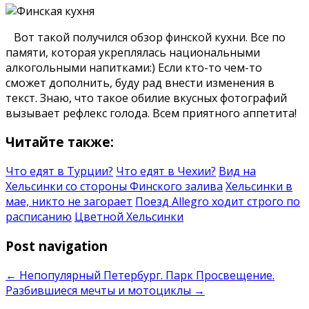
Вот такой получился обзор финской кухни. Все по
памяти, которая укреплялась национальными
алкогольными напитками:) Если кто-то чем-то
сможет дополнить, буду рад внести изменения в
текст. Знаю, что такое обилие вкусных фотографий
вызывает рефлекс голода. Всем приятного аппетита!
Читайте также:
Что едят в Турции?
Что едят в Чехии?
Вид на
Хельсинки со стороны Финского залива
Хельсинки в
мае, никто не загорает
Поезд Allegro ходит строго по
расписанию
Цветной Хельсинки
Post navigation
←
Непопулярный Петербург. Парк Просвещение.
Разбившиеся мечты и мотоциклы
→