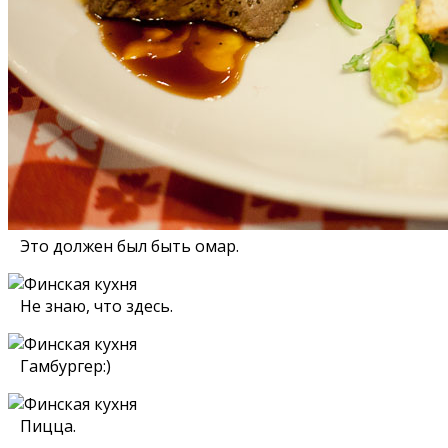
Это должен был быть омар.
Не знаю, что здесь.
Гамбургер:)
Пицца.