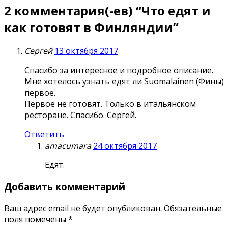
2 комментария(-ев) “
Что едят и
как готовят в Финляндии
”
Сергей
13 октября 2017
Спасибо за интересное и подробное описание.
Мне хотелось узнать едят ли Suomalainen (Фины)
первое.
Первое не готовят. Только в итальянском
ресторане. Спасибо. Сергей.
Ответить
amacumara
24 октября 2017
Едят.
Добавить комментарий
Ваш адрес email не будет опубликован.
Обязательные
поля помечены
*