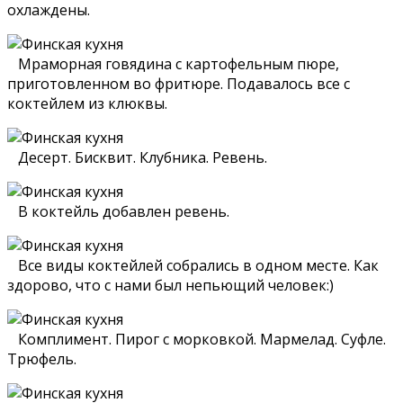
охлаждены.
Мраморная говядина с картофельным пюре,
приготовленном во фритюре. Подавалось все с
коктейлем из клюквы.
Десерт. Бисквит. Клубника. Ревень.
В коктейль добавлен ревень.
Все виды коктейлей собрались в одном месте. Как
здорово, что с нами был непьющий человек:)
Комплимент. Пирог с морковкой. Мармелад. Суфле.
Трюфель.