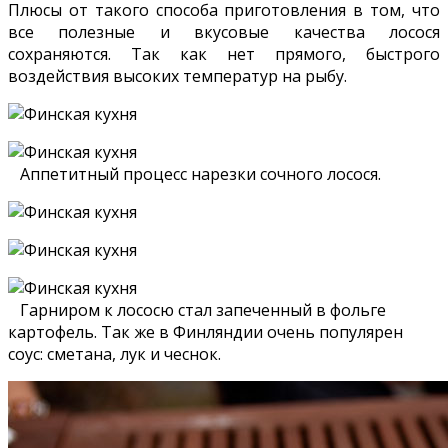
Плюсы от такого способа приготовления в том, что
все полезные и вкусовые качества лосося
сохраняются. Так как нет прямого, быстрого
воздействия высоких температур на рыбу.
Аппетитный процесс нарезки сочного лосося.
Гарниром к лососю стал запеченный в фольге
картофель. Так же в Финляндии очень популярен
соус: сметана, лук и чеснок.