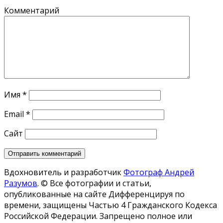
Комментарий
Имя
*
Email
*
Сайт
Вдохновитель и разработчик
Фотограф Андрей
Разумов
.
© Все фотографии и статьи,
опубликованные на сайте Дифференцируя по
времени, защищены Частью 4 Гражданского Кодекса
Российской Федерации. Запрещено полное или