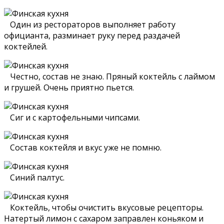
Один из рестораторов выполняет работу
официанта, разминает руку перед раздачей
коктейлей.
Честно, состав не знаю. Пряный коктейль с лаймом
и грушей. Очень приятно пьется.
Сиг и с картофельными чипсами.
Состав коктейля и вкус уже не помню.
Синий палтус.
Коктейль, чтобы очистить вкусовые рецепторы.
Натертый лимон с сахаром заправлен коньяком и