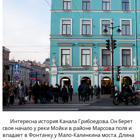
Интересна история Канала Грибоедова. Он берет
свое начало у реки Мойки в районе Марсова поля и
впадает в Фонтанку у Мало-Калинкина моста. Длина