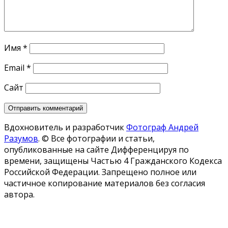
Имя
*
Email
*
Сайт
Вдохновитель и разработчик
Фотограф Андрей
Разумов
.
© Все фотографии и статьи,
опубликованные на сайте Дифференцируя по
времени, защищены Частью 4 Гражданского Кодекса
Российской Федерации. Запрещено полное или
частичное копирование материалов без согласия
автора.