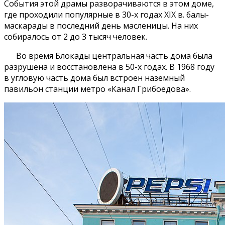
События этой драмы разворачиваются в этом доме,
где проходили популярные в 30-х годах ХIХ в. балы-
маскарады в последний день масленицы. На них
собиралось от 2 до 3 тысяч человек.
Во время Блокады центральная часть дома была
разрушена и восстановлена в 50-х годах. В 1968 году
в угловую часть дома был встроен наземный
павильон станции метро «Канал Грибоедова».