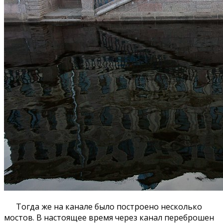
Тогда же на канале было построено несколько
мостов. В настоящее время через канал переброшен