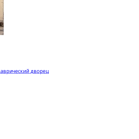
аврический дворец