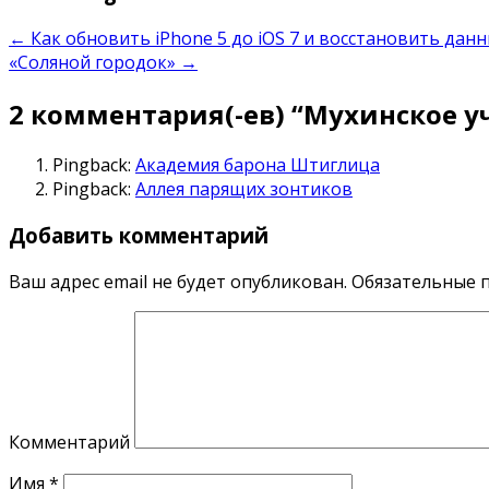
←
Как обновить iPhone 5 до iOS 7 и восстановить данн
«Соляной городок»
→
2 комментария(-ев) “
Мухинское 
Pingback:
Академия барона Штиглица
Pingback:
Аллея парящих зонтиков
Добавить комментарий
Ваш адрес email не будет опубликован.
Обязательные 
Комментарий
Имя
*